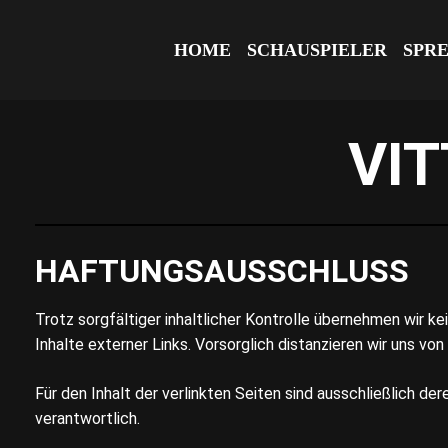
HOME
SCHAUSPIELER
SPR
VIT
HAFTUNGSAUSSCHLUSS
Trotz sorgfältiger inhaltlicher Kontrolle übernehmen wir ke
Inhalte externer Links. Vorsorglich distanzieren wir uns von
Für den Inhalt der verlinkten Seiten sind ausschließlich der
verantwortlich.