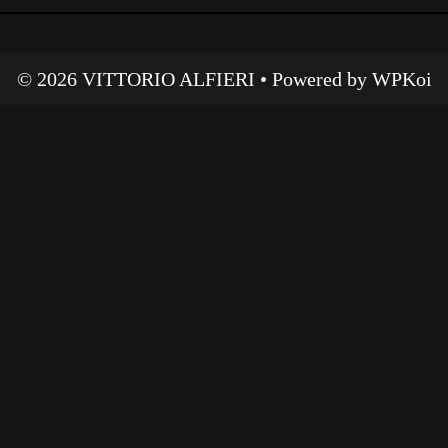
© 2026 VITTORIO ALFIERI
• Powered by
WPKoi