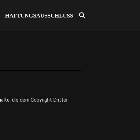
SEARCH
G
HAFTUNGSAUSSCHLUSS
halte, die dem Copyright Dritter