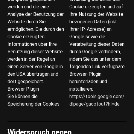
werden und die eine
Cookie erzeugten und auf
Analyse der Benutzung der
Ihre Nutzung der Website
Website durch Sie
bezogenen Daten (inkl.
ermöglichen. Die durch den
Ihrer IP-Adresse) an
Cookie erzeugten
Google sowie die
Informationen über Ihre
Verarbeitung dieser Daten
Benutzung dieser Website
durch Google verhindern,
werden in der Regel an
indem Sie das unter dem
einen Server von Google in
folgenden Link verfügbare
den USA übertragen und
Browser-Plugin
dort gespeichert.
herunterladen und
Browser Plugin
installieren:
Sie können die
https://tools.google.com/
Speicherung der Cookies
dlpage/gaoptout?hl=de
Widerspruch gegen