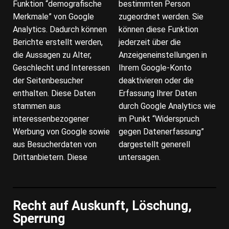
Funktion “demografische
bestimmten Person
Merkmale” von Google
zugeordnet werden. Sie
Analytics. Dadurch können
können diese Funktion
Berichte erstellt werden,
jederzeit über die
die Aussagen zu Alter,
Anzeigeneinstellungen in
Geschlecht und Interessen
Ihrem Google-Konto
der Seitenbesucher
deaktivieren oder die
enthalten. Diese Daten
Erfassung Ihrer Daten
stammen aus
durch Google Analytics wie
interessenbezogener
im Punkt “Widerspruch
Werbung von Google sowie
gegen Datenerfassung”
aus Besucherdaten von
dargestellt generell
Drittanbietern. Diese
untersagen.
Recht auf Auskunft, Löschung,
Sperrung