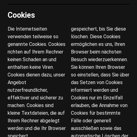
Cookies
Die Internetseiten
gespeichert, bis Sie diese
verwenden teilweise so
löschen. Diese Cookies
genannte Cookies. Cookies
ermöglichen es uns, Ihren
richten auf Ihrem Rechner
Browser beim nächsten
keinen Schaden an und
Besuch wiederzuerkennen.
enthalten keine Viren.
Sie können Ihren Browser
Cookies dienen dazu, unser
so einstellen, dass Sie über
Angebot
das Setzen von Cookies
nutzerfreundlicher,
informiert werden und
effektiver und sicherer zu
Cookies nur im Einzelfall
machen. Cookies sind
erlauben, die Annahme von
kleine Textdateien, die auf
Cookies für bestimmte
Ihrem Rechner abgelegt
Fälle oder generell
werden und die Ihr Browser
ausschließen sowie das
speichert.
automatische Löschen der