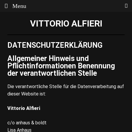
Menu
VITTORIO ALFIERI
DATENSCHUTZERKLÄRUNG
Allgemeiner Hinweis und
Pflichtinformationen Benennung
der verantwortlichen Stelle
Die verantwortliche Stelle für die Datenverarbeitung auf
dieser Website ist:
Vittorio Alfieri
c/o anhaus & boldt
Lisa Anhaus