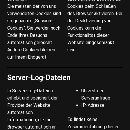
Die meisten der von uns
Cookies beim Schließen
verwendeten Cookies sind
des Browser aktivieren. Bei
so genannte „Session-
der Deaktivierung von
Cookies“. Sie werden nach
Cookies kann die
Ende Ihres Besuchs
Funktionalität dieser
automatisch gelöscht.
Website eingeschränkt
Andere Cookies bleiben
sein.
auf Ihrem Endgerät
Server-Log-Dateien
In Server-Log-Dateien
Uhrzeit der
erhebt und speichert der
Serveranfrage
Provider der Website
IP-Adresse
automatisch
Es findet keine
Informationen, die Ihr
Zusammenführung dieser
Browser automatisch an